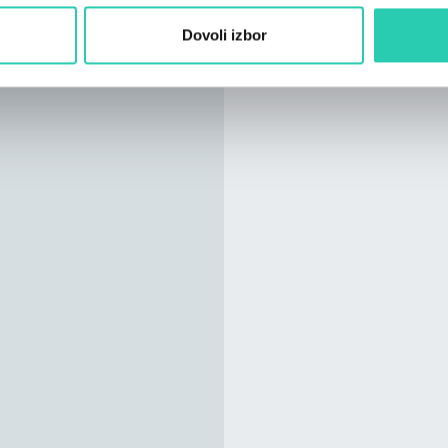
Dovoli izbor