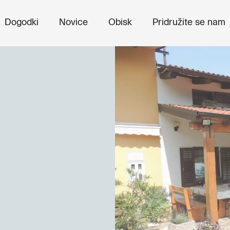
Dogodki
Novice
Obisk
Pridružite se nam