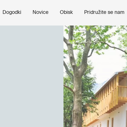
Dogodki
Novice
Obisk
Pridružite se nam