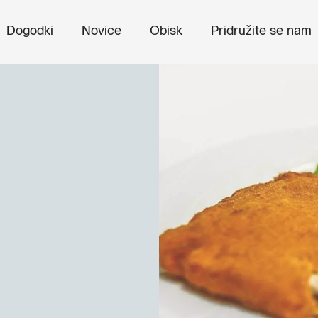
Dogodki
Novice
Obisk
Pridružite se nam