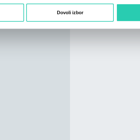
Dovoli izbor