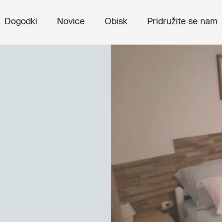
Dogodki
Novice
Obisk
Pridružite se nam