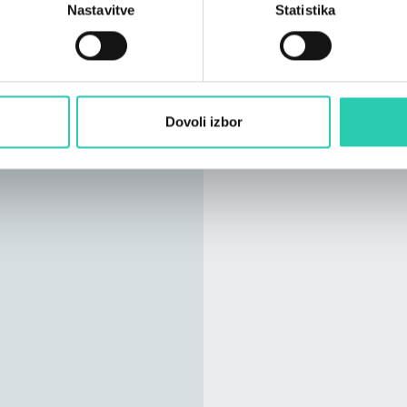
Nastavitve
Statistika
Dovoli izbor