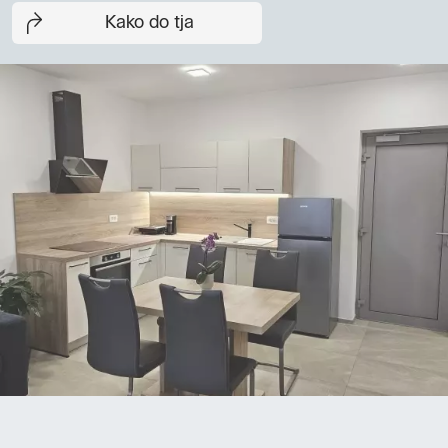
Kako do tja