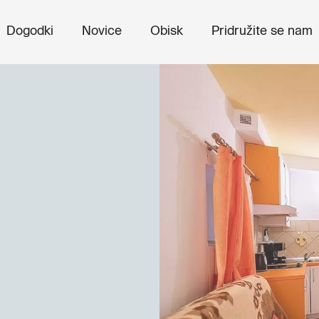
Dogodki
Novice
Obisk
Pridružite se nam