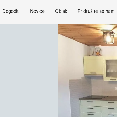
Dogodki
Novice
Obisk
Pridružite se nam