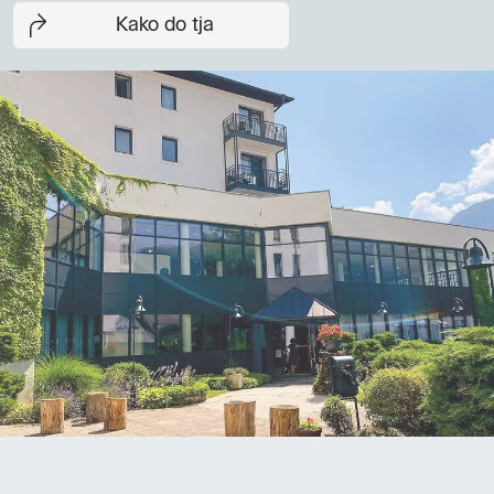
Kako do tja