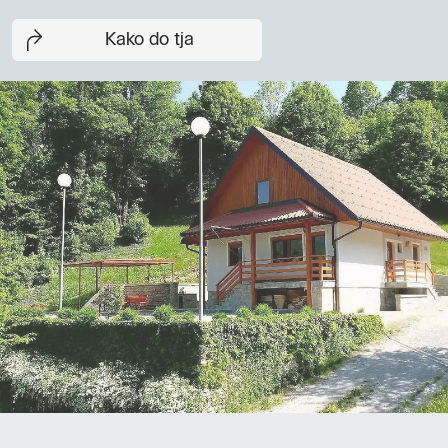
Kako do tja