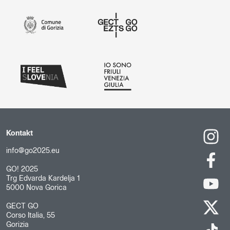
Kontakt
info@go2025.eu
GO! 2025
Trg Edvarda Kardelja 1
5000 Nova Gorica
GECT GO
Corso Italia, 55
Gorizia