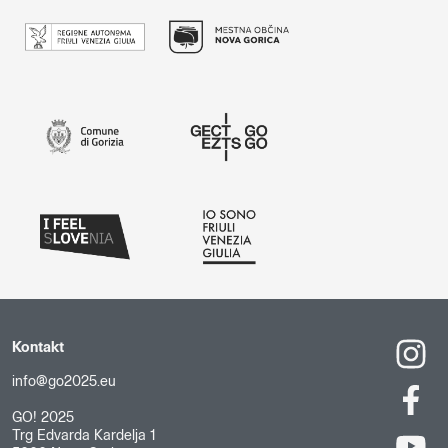
Kontakt
info@go2025.eu
GO! 2025
Trg Edvarda Kardelja 1