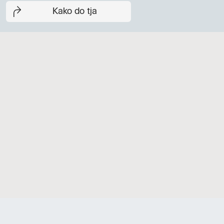
Kako do tja