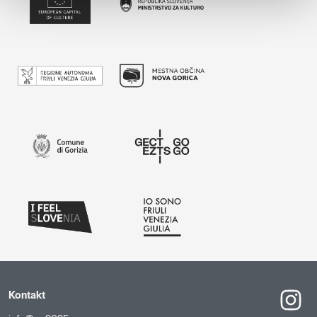
Kontakt