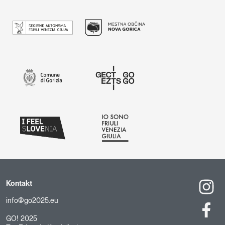
Kontakt
info@go2025.eu
GO! 2025