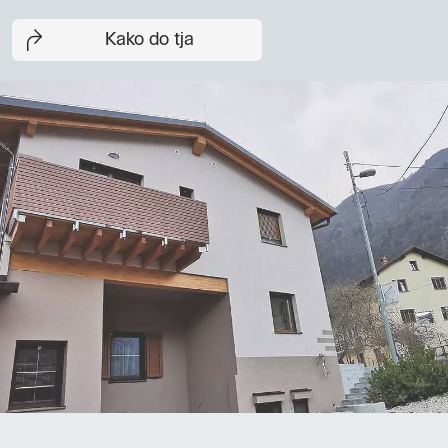
Kako do tja