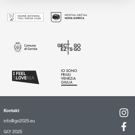
Kontakt
info@go2025.eu
GO! 2025