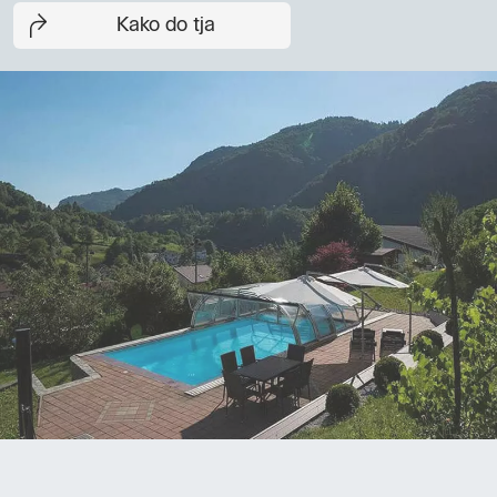
Kako do tja