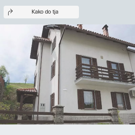
Kako do tja