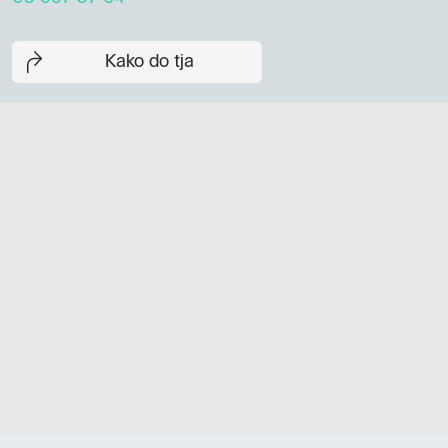
Kako do tja