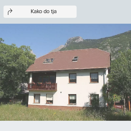
Kako do tja