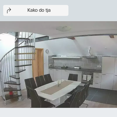
Kako do tja