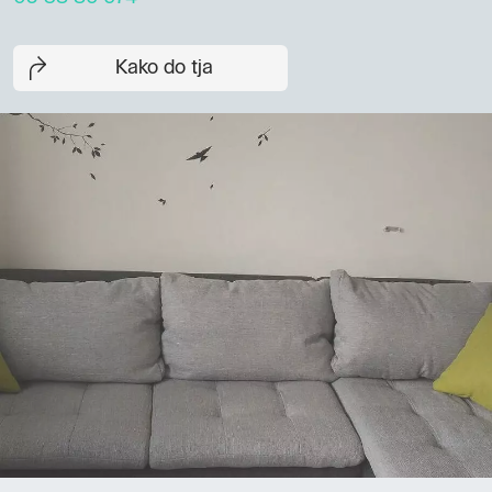
Kako do tja