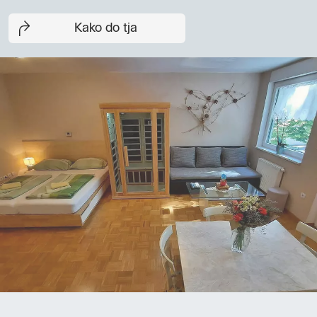
Kako do tja