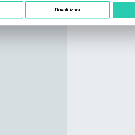
Dovoli izbor