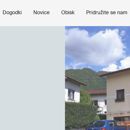
Dogodki
Novice
Obisk
Pridružite se nam