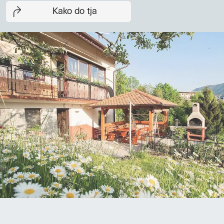
Kako do tja