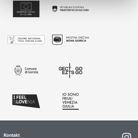
Kontakt