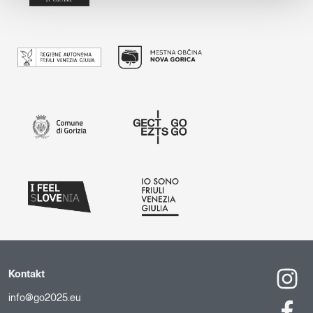
Kontakt
info@go2025.eu