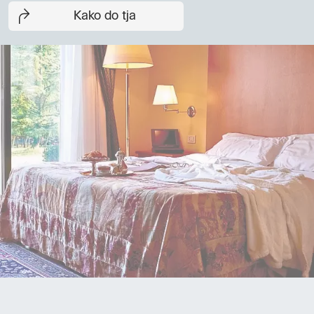
Kako do tja