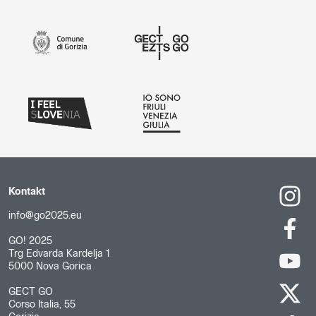
Kontakt
info@go2025.eu
GO! 2025
Trg Edvarda Kardelja 1
5000 Nova Gorica
GECT GO
Corso Italia, 55