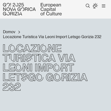
Domov
Locazione Turistica Via Leoni Import Letsgo Gorizia 232
Locazione
Turistica Via
Leoni Import
Letsgo Gorizia
232