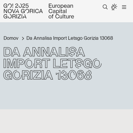
Domov
Da Annalisa Import Letsgo Gorizia 13068
Da Annalisa
Import Letsgo
Gorizia 13068