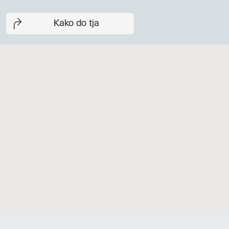
Kako do tja