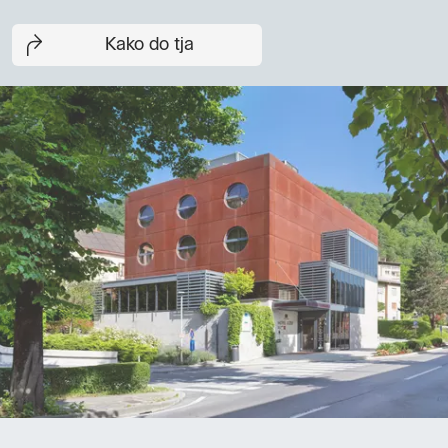
Kako do tja