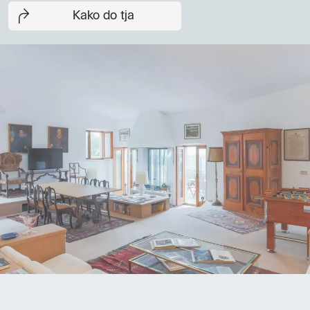
Kako do tja