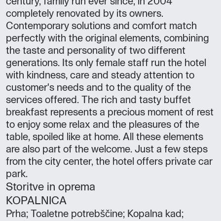
century, family run ever since, in 2004
completely renovated by its owners.
Contemporary solutions and comfort match
perfectly with the original elements, combining
the taste and personality of two different
generations. Its only female staff run the hotel
with kindness, care and steady attention to
customer's needs and to the quality of the
services offered. The rich and tasty buffet
breakfast represents a precious moment of rest
to enjoy some relax and the pleasures of the
table, spoiled like at home. All these elements
are also part of the welcome. Just a few steps
from the city center, the hotel offers private car
park.
Storitve in oprema
KOPALNICA
Prha; Toaletne potrebščine; Kopalna kad;