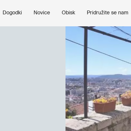
Dogodki
Novice
Obisk
Pridružite se nam