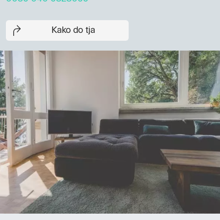
Kako do tja