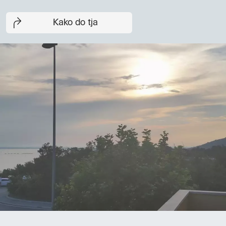
Kako do tja