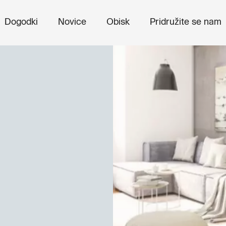
Dogodki
Novice
Obisk
Pridružite se nam