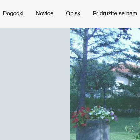
Dogodki
Novice
Obisk
Pridružite se nam