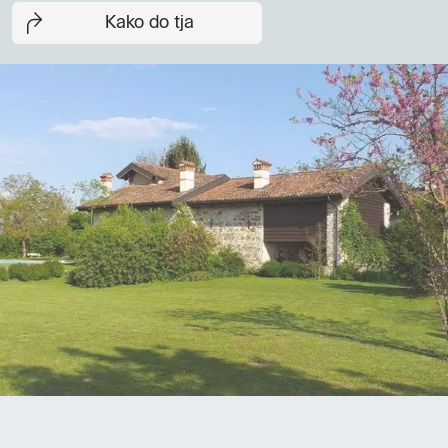
Kako do tja