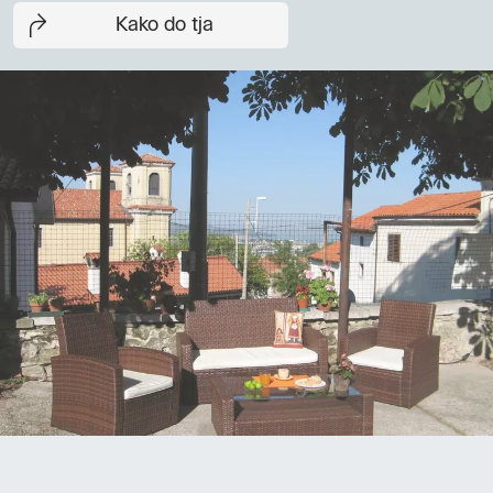
Kako do tja