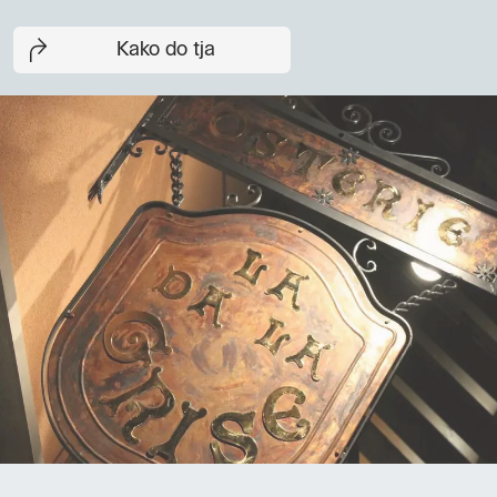
Kako do tja