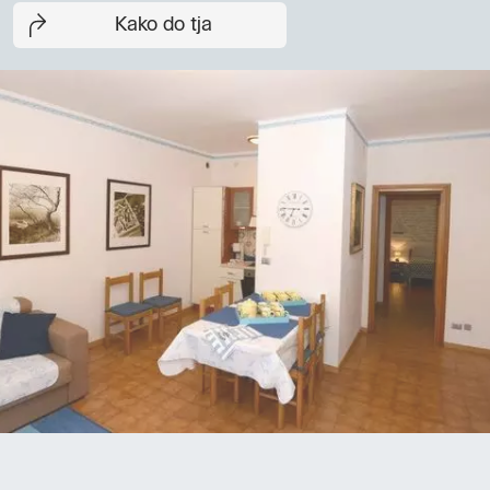
Kako do tja