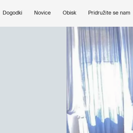
Dogodki
Novice
Obisk
Pridružite se nam