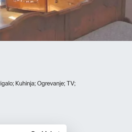
igalo; Kuhinja; Ogrevanje; TV;