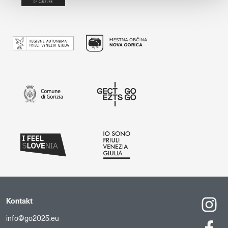
Kontakt
info@go2025.eu