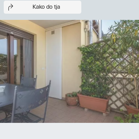
Kako do tja