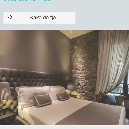
Kako do tja