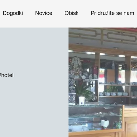
Dogodki
Novice
Obisk
Pridružite se nam
#hoteli