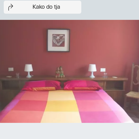
Kako do tja