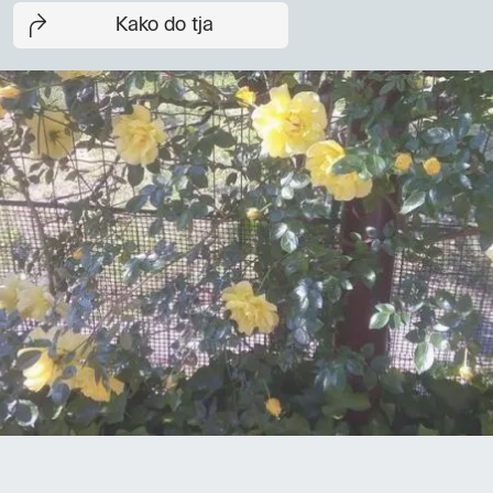
Kako do tja