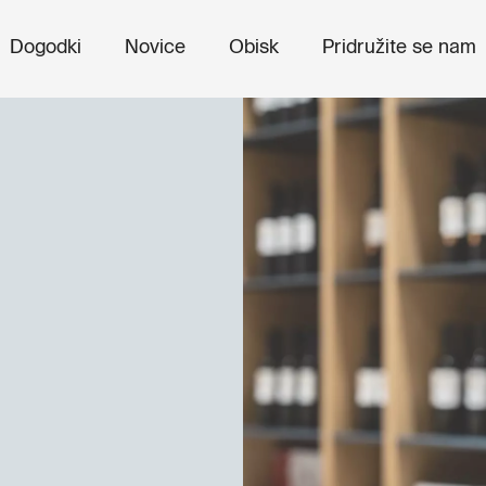
Dogodki
Novice
Obisk
Pridružite se nam