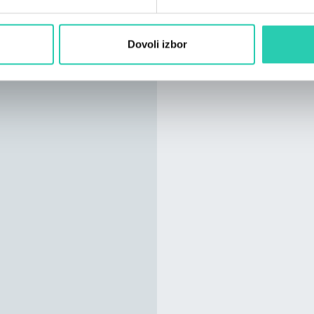
Dovoli izbor