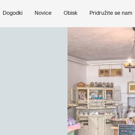
Dogodki
Novice
Obisk
Pridružite se nam