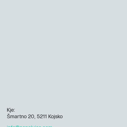
Kje:
Šmartno 20, 5211 Kojsko