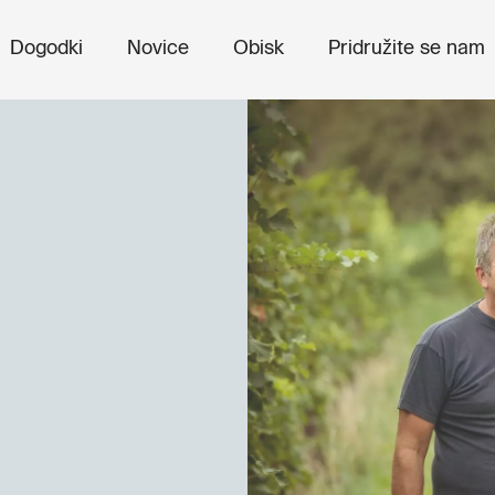
Dogodki
Novice
Obisk
Pridružite se nam