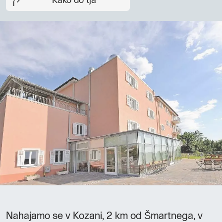
Kako do tja
Nahajamo se v Kozani, 2 km od Šmartnega, v